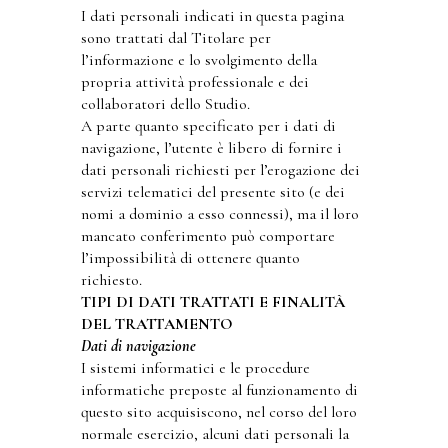
I dati personali indicati in questa pagina
sono trattati dal Titolare per
l’informazione e lo svolgimento della
propria attività professionale e dei
collaboratori dello Studio.
A parte quanto specificato per i dati di
navigazione, l’utente è libero di fornire i
dati personali richiesti per l’erogazione dei
servizi telematici del presente sito (e dei
nomi a dominio a esso connessi), ma il loro
mancato conferimento può comportare
l’impossibilità di ottenere quanto
richiesto.
TIPI DI DATI TRATTATI E FINALITÀ
DEL TRATTAMENTO
Dati di navigazione
I sistemi informatici e le procedure
informatiche preposte al funzionamento di
questo sito acquisiscono, nel corso del loro
normale esercizio, alcuni dati personali la