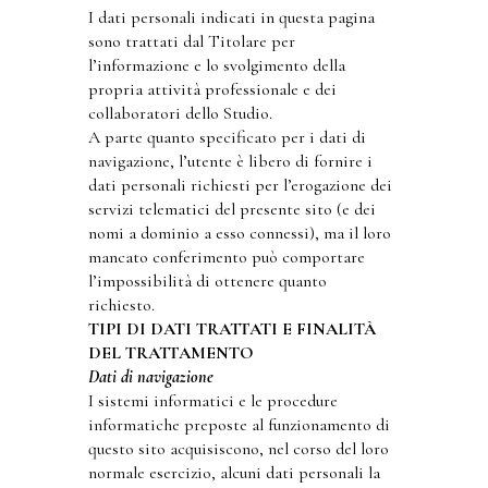
I dati personali indicati in questa pagina
sono trattati dal Titolare per
l’informazione e lo svolgimento della
propria attività professionale e dei
collaboratori dello Studio.
A parte quanto specificato per i dati di
navigazione, l’utente è libero di fornire i
dati personali richiesti per l’erogazione dei
servizi telematici del presente sito (e dei
nomi a dominio a esso connessi), ma il loro
mancato conferimento può comportare
l’impossibilità di ottenere quanto
richiesto.
TIPI DI DATI TRATTATI E FINALITÀ
DEL TRATTAMENTO
Dati di navigazione
I sistemi informatici e le procedure
informatiche preposte al funzionamento di
questo sito acquisiscono, nel corso del loro
normale esercizio, alcuni dati personali la